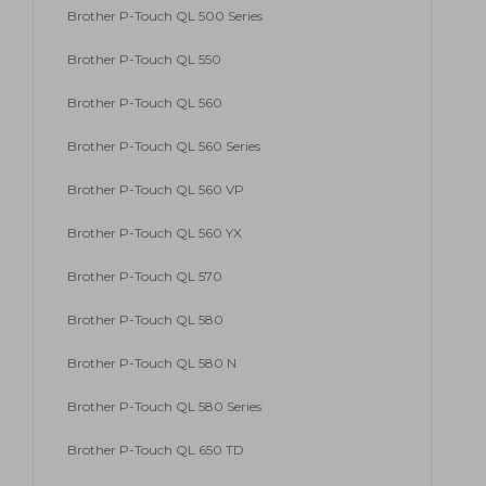
Brother P-Touch QL 500 Series
Brother P-Touch QL 550
Brother P-Touch QL 560
Brother P-Touch QL 560 Series
Brother P-Touch QL 560 VP
Brother P-Touch QL 560 YX
Brother P-Touch QL 570
Brother P-Touch QL 580
Brother P-Touch QL 580 N
Brother P-Touch QL 580 Series
Brother P-Touch QL 650 TD