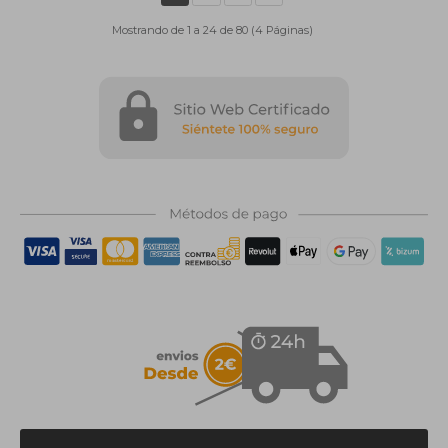
Mostrando de 1 a 24 de 80 (4 Páginas)