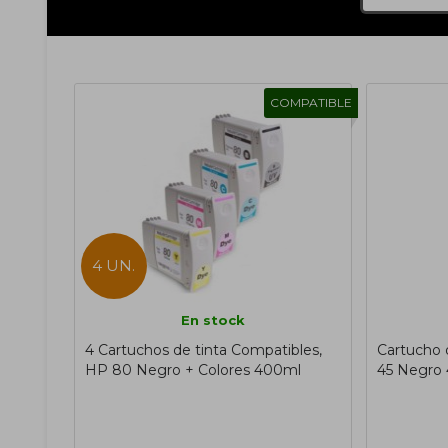
COMPATIBLE
4 UN.
En stock
4 Cartuchos de tinta Compatibles,
Cartucho 
HP 80 Negro + Colores 400ml
45 Negro