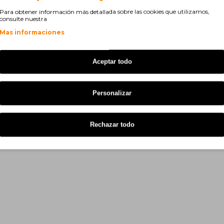
Para obtener información más detallada sobre las cookies que utilizamos,
consulte nuestra
Mas informaciones
Aceptar todo
Personalizar
Rechazar todo