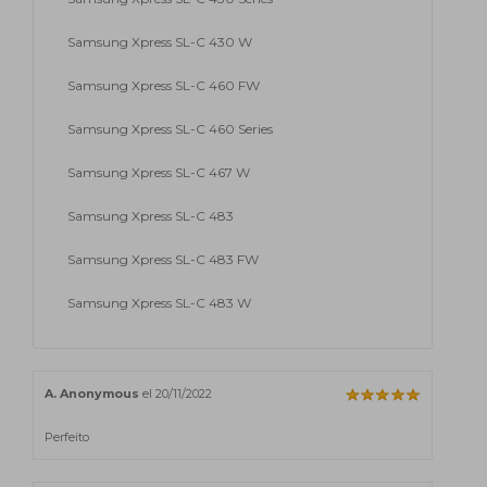
Samsung Xpress SL-C 430 W
Samsung Xpress SL-C 460 FW
Samsung Xpress SL-C 460 Series
Samsung Xpress SL-C 467 W
Samsung Xpress SL-C 483
Samsung Xpress SL-C 483 FW
Samsung Xpress SL-C 483 W
A. Anonymous
el 20/11/2022
Perfeito