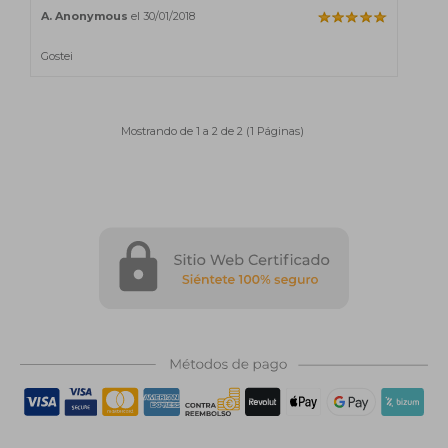
A. Anonymous
el 30/01/2018
Gostei
Mostrando de 1 a 2 de 2 (1 Páginas)