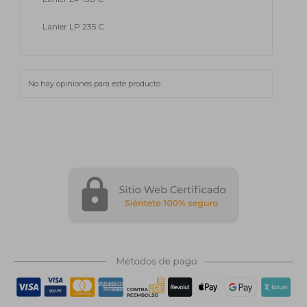
Lanier LP 235 C
No hay opiniones para este producto.