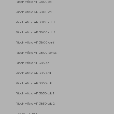
Ricoh Aficio AP 3800 cd
Ricoh Aficio AP 3800 cdL
Ricoh Aficio AP 3800 cdt 1
Ricoh Aficio AP 3800 cdt 2
Ricoh Aficio AP 3800 cmf
Ricoh Aficio AP 3800 Series
Ricoh Aficio AP 3850 c
Ricoh Aficio AP 3850 cd
Ricoh Aficio AP 3850 cdL
Ricoh Aficio AP 3850 cdt 1
Ricoh Aficio AP 3850 cdt 2
Lanier LP 138 C