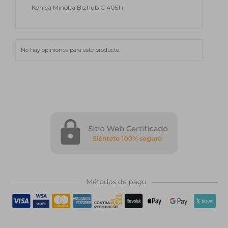
Konica Minolta Bizhub C 4051 i
No hay opiniones para este producto.