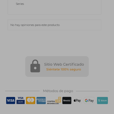
Series
No hay opiniones para este producto.