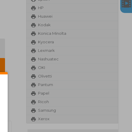
HP
Huawei
Kodak
Konica Minolta
Kyocera
Lexmark
Nashuatec
OKI
Olivetti
Pantum
Papel
Ricoh
Samsung
Xerox