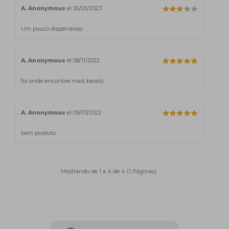
A. Anonymous
el 26/05/2023
Um pouco dispendioso
A. Anonymous
el 08/11/2022
foi onde encontrei mais barato
A. Anonymous
el 09/03/2022
bom produto
Mostrando de 1 a 4 de 4 (1 Páginas)