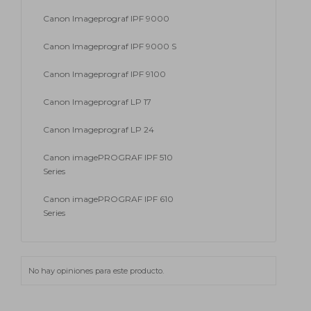
Canon Imageprograf IPF 9000
Canon Imageprograf IPF 9000 S
Canon Imageprograf IPF 9100
Canon Imageprograf LP 17
Canon Imageprograf LP 24
Canon imagePROGRAF IPF 510
Series
Canon imagePROGRAF IPF 610
Series
No hay opiniones para este producto.