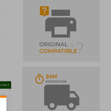
TIBLE