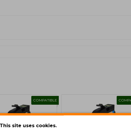
COMPATIBLE
COMPA
This site uses cookies.