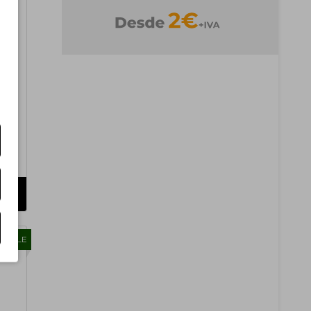
TIBLE