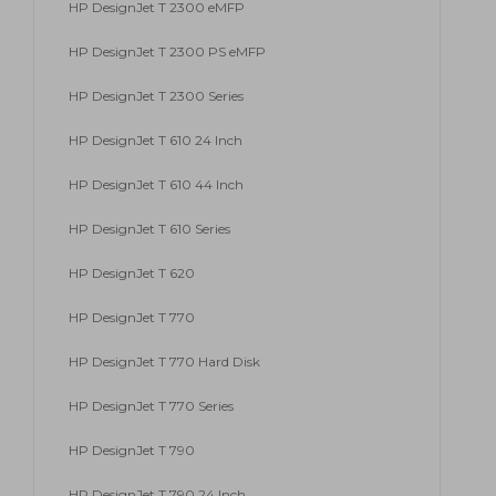
HP DesignJet T 2300 eMFP
HP DesignJet T 2300 PS eMFP
HP DesignJet T 2300 Series
HP DesignJet T 610 24 Inch
HP DesignJet T 610 44 Inch
HP DesignJet T 610 Series
HP DesignJet T 620
HP DesignJet T 770
HP DesignJet T 770 Hard Disk
HP DesignJet T 770 Series
HP DesignJet T 790
HP DesignJet T 790 24 Inch