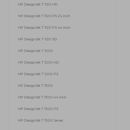
HP DesignJet T 1120 HD
HP DesignJet T 1120 PS 24 Inch
HP DesignJet T 1120 PS 44 Inch
HP DesignJet T 1120 SD
HP DesignJet T 1200
HP DesignJet T 1200 HD
HP DesignJet T 1200 PS
HP DesignJet T 1300
HP DesignJet T 1300 44 Inch
HP DesignJet T 1300 PS
HP DesignJet T 1300 Series