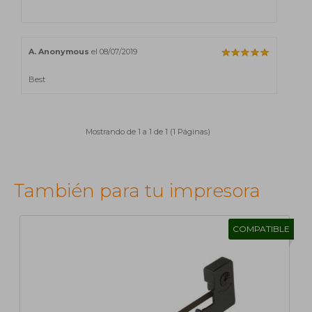
A. Anonymous
el 08/07/2019
Best
Mostrando de 1 a 1 de 1 (1 Páginas)
También para tu impresora
COMPATIBLE