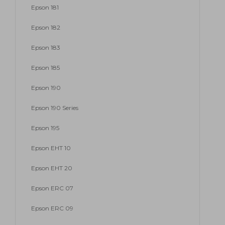
Epson 181
Epson 182
Epson 183
Epson 185
Epson 190
Epson 190 Series
Epson 195
Epson EHT 10
Epson EHT 20
Epson ERC 07
Epson ERC 09