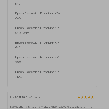
540
Epson Expression Premium XP-
640
Epson Expression Premium XP-
640 Series
Epson Expression Premium XP-
645
Epson Expression Premium XP-
900
Epson Expression Premium XP-
7100
F. Jónatas
el 15/04/2026
São os originais. Não há muito a dizer, excepto que são C-A-R-Í-S-