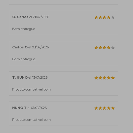
O. Carlos
el 21/02/2026
Bem entregue.
Carlos O
el 08/02/2026
Bem entregue.
T. NUNO
el 13/01/2026
Produto compativel bom.
NUNO T
el 01/01/2026
Produto compativel bom.