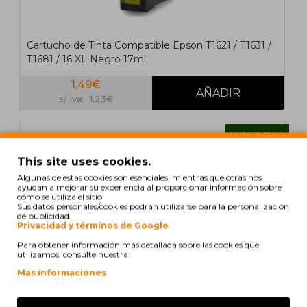
Cartucho de Tinta Compatible Epson T1621 / T1631 /
T1681 / 16 XL Negro 17ml
1,49€
s/ iva: 1,23€
COMPATIBLE
This site uses cookies.
Algunas de estas cookies son esenciales, mientras que otras nos
ayudan a mejorar su experiencia al proporcionar información sobre
cómo se utiliza el sitio.
Sus datos personales/cookies podrán utilizarse para la personalización
de publicidad.
Privacidad y términos de Google
Para obtener información más detallada sobre las cookies que
utilizamos, consulte nuestra
Mas informaciones