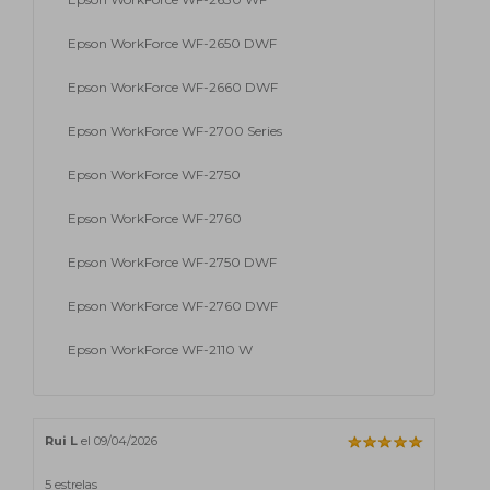
Epson WorkForce WF-2650 DWF
Epson WorkForce WF-2660 DWF
Epson WorkForce WF-2700 Series
Epson WorkForce WF-2750
Epson WorkForce WF-2760
Epson WorkForce WF-2750 DWF
Epson WorkForce WF-2760 DWF
Epson WorkForce WF-2110 W
Rui L
el 09/04/2026
5 estrelas