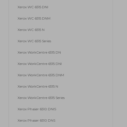
Xerox WC 6515 DNI
Xerox WC 6515 DNM
Xerox WC 6515 N
Xerox WC 6515 Series
Xerox WorkCentre 6515 DN
Xerox WorkCentre 6515 DNI
Xerox WorkCentre 6515 DNM
Xerox WorkCentre 6515 N
Xerox WorkCentre 6515 Series
Xerox Phaser 6510 DNIS
Xerox Phaser 6510 DNS