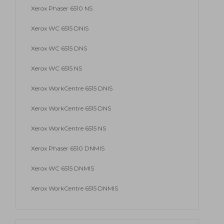
Xerox Phaser 6510 NS
Xerox WC 6515 DNIS
Xerox WC 6515 DNS
Xerox WC 6515 NS
Xerox WorkCentre 6515 DNIS
Xerox WorkCentre 6515 DNS
Xerox WorkCentre 6515 NS
Xerox Phaser 6510 DNMIS
Xerox WC 6515 DNMIS
Xerox WorkCentre 6515 DNMIS