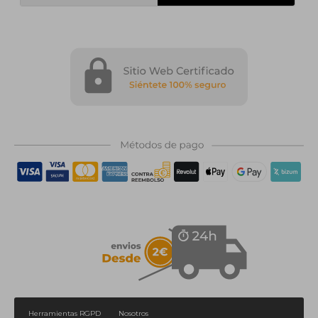
Herramientas RGPD
Nosotros