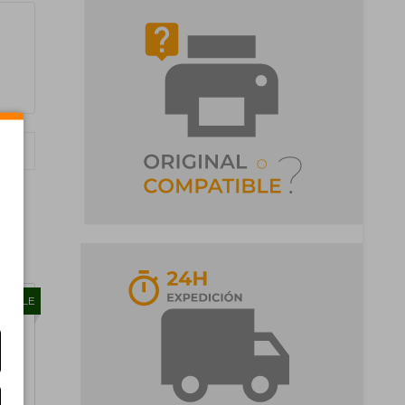
TIBLE