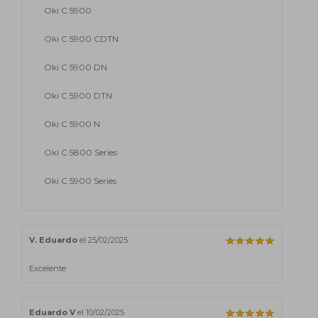
Oki C 5900
Oki C 5900 CDTN
Oki C 5900 DN
Oki C 5900 DTN
Oki C 5900 N
Oki C 5800 Series
Oki C 5900 Series
V. Eduardo
el 25/02/2025
Excelente
Eduardo V
el 10/02/2025