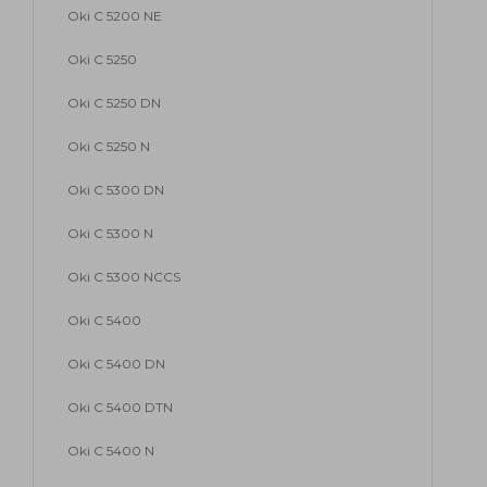
Oki C 5200 NE
Oki C 5250
Oki C 5250 DN
Oki C 5250 N
Oki C 5300 DN
Oki C 5300 N
Oki C 5300 NCCS
Oki C 5400
Oki C 5400 DN
Oki C 5400 DTN
Oki C 5400 N