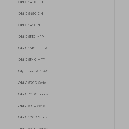
Oki C 5400 TN
Oki C 5450 DN
Oki C 5450 N
Oki C 5510 MFP
Oki C 5510 n MFP
Oki C 5540 MFP
Olympia LPC 540
Oki C 5300 Series
Oki C 3200 Series
Oki C 5100 Series
Oki C 5200 Series
Oki C 5400 Series