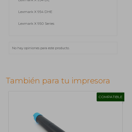
Lexmark X 954 DHE
Lexmark X 950 Series
No hay opiniones para este producto.
También para tu impresora
COMPATIBLE