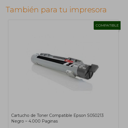
También para tu impresora
COMPATIBLE
Cartucho de Toner Compatible Epson S050213
Negro ~ 4.000 Paginas