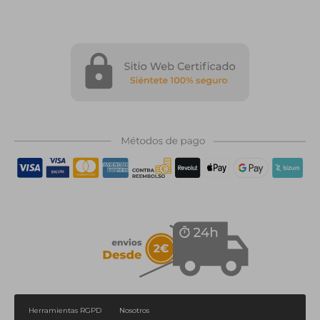
Herramientas RGPD
Nosotros