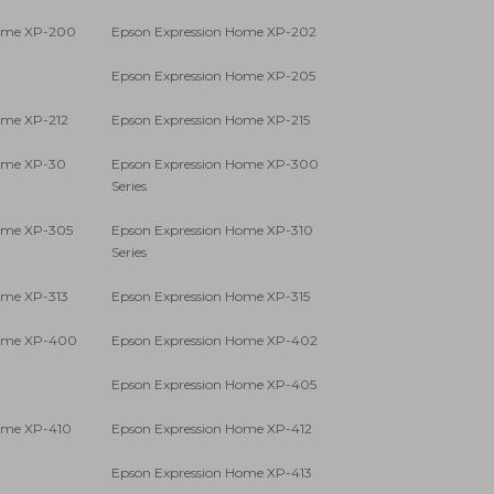
Home XP-200
Epson Expression Home XP-202
Epson Expression Home XP-205
ome XP-212
Epson Expression Home XP-215
Home XP-30
Epson Expression Home XP-300
Series
ome XP-305
Epson Expression Home XP-310
Series
ome XP-313
Epson Expression Home XP-315
Home XP-400
Epson Expression Home XP-402
Epson Expression Home XP-405
ome XP-410
Epson Expression Home XP-412
Epson Expression Home XP-413