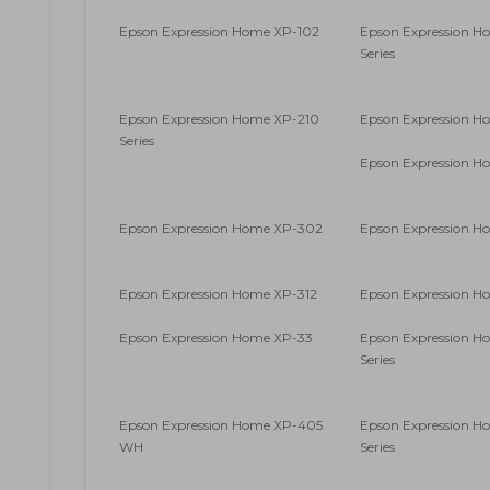
Epson Expression Home XP-102
Epson Expression 
Series
Epson Expression Home XP-210
Epson Expression H
Series
Epson Expression 
Epson Expression Home XP-302
Epson Expression H
Epson Expression Home XP-312
Epson Expression H
Epson Expression Home XP-33
Epson Expression 
Series
Epson Expression Home XP-405
Epson Expression H
WH
Series