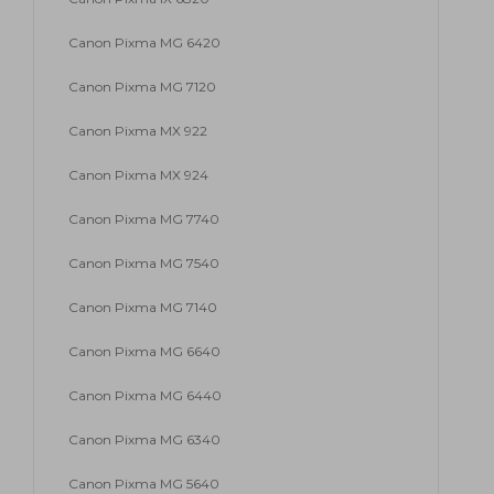
Canon Pixma MG 6420
Canon Pixma MG 7120
Canon Pixma MX 922
Canon Pixma MX 924
Canon Pixma MG 7740
Canon Pixma MG 7540
Canon Pixma MG 7140
Canon Pixma MG 6640
Canon Pixma MG 6440
Canon Pixma MG 6340
Canon Pixma MG 5640