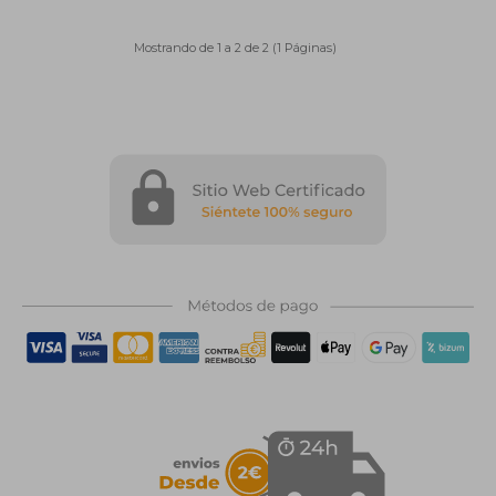
Mostrando de 1 a 2 de 2 (1 Páginas)