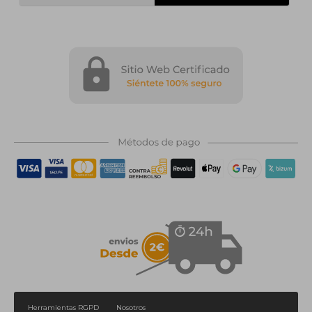
Herramientas RGPD
Nosotros