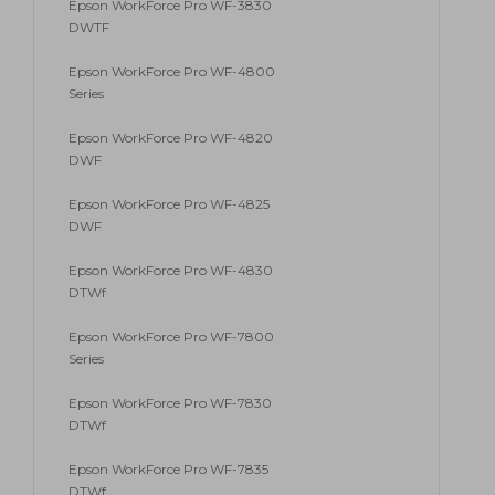
Epson WorkForce Pro WF-3830
DWTF
Epson WorkForce Pro WF-4800
Series
Epson WorkForce Pro WF-4820
DWF
Epson WorkForce Pro WF-4825
DWF
Epson WorkForce Pro WF-4830
DTWf
Epson WorkForce Pro WF-7800
Series
Epson WorkForce Pro WF-7830
DTWf
Epson WorkForce Pro WF-7835
DTWf