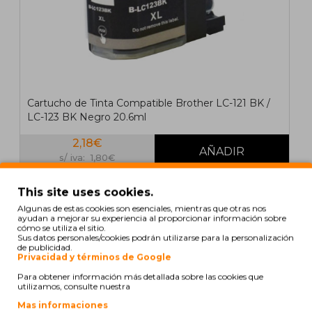
Cartucho de Tinta Compatible Brother LC-121 BK /
LC-123 BK Negro 20.6ml
2,18€
s/ iva: 1,80€
This site uses cookies.
COMPATIBLE
Algunas de estas cookies son esenciales, mientras que otras nos
ayudan a mejorar su experiencia al proporcionar información sobre
cómo se utiliza el sitio.
Sus datos personales/cookies podrán utilizarse para la personalización
de publicidad.
Privacidad y términos de Google
Para obtener información más detallada sobre las cookies que
utilizamos, consulte nuestra
Mas informaciones