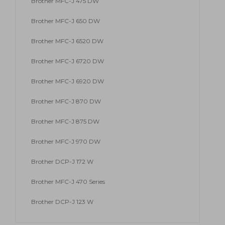
Brother MFC-J 475 DW
Brother MFC-J 650 DW
Brother MFC-J 6520 DW
Brother MFC-J 6720 DW
Brother MFC-J 6920 DW
Brother MFC-J 870 DW
Brother MFC-J 875 DW
Brother MFC-J 970 DW
Brother DCP-J 172 W
Brother MFC-J 470 Series
Brother DCP-J 123 W