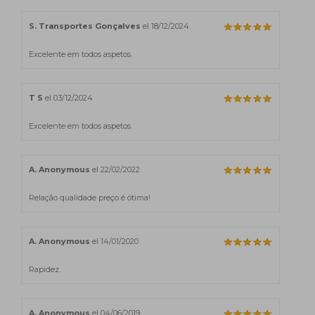
S. Transportes Gonçalves
el 18/12/2024
Excelente em todos aspetos.
T S
el 03/12/2024
Excelente em todos aspetos.
A. Anonymous
el 22/02/2022
Relação qualidade preço é ótima!
A. Anonymous
el 14/01/2020
Rapidez.
A. Anonymous
el 04/06/2019