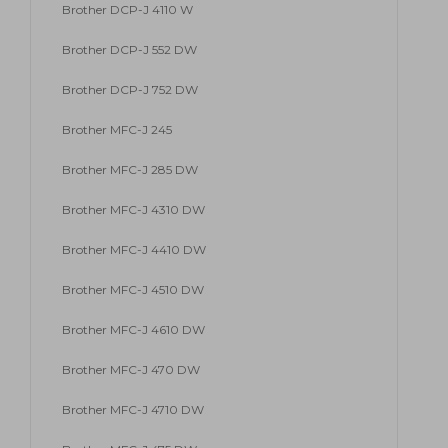
Brother DCP-J 4110 W
Brother DCP-J 552 DW
Brother DCP-J 752 DW
Brother MFC-J 245
Brother MFC-J 285 DW
Brother MFC-J 4310 DW
Brother MFC-J 4410 DW
Brother MFC-J 4510 DW
Brother MFC-J 4610 DW
Brother MFC-J 470 DW
Brother MFC-J 4710 DW