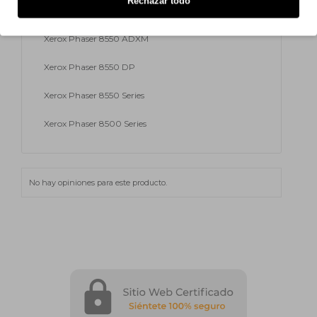
Rechazar todo
Xerox Phaser 8550 ADX
Xerox Phaser 8550 ADXM
Xerox Phaser 8550 DP
Xerox Phaser 8550 Series
Xerox Phaser 8500 Series
No hay opiniones para este producto.