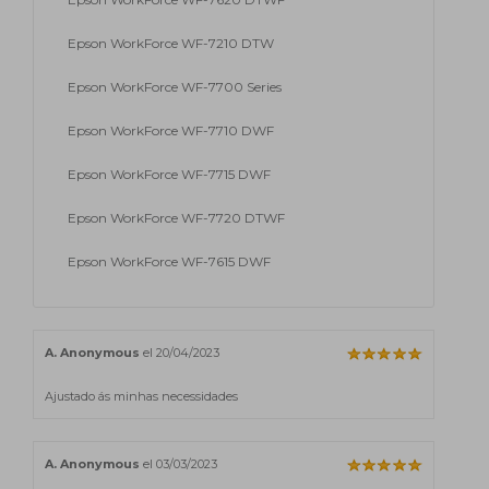
Epson WorkForce WF-7210 DTW
Epson WorkForce WF-7700 Series
Epson WorkForce WF-7710 DWF
Epson WorkForce WF-7715 DWF
Epson WorkForce WF-7720 DTWF
Epson WorkForce WF-7615 DWF
A. Anonymous
el 20/04/2023
Ajustado ás minhas necessidades
A. Anonymous
el 03/03/2023