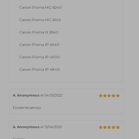
Canon Pixma MG 6240
Canon Pixma MG 6140
Canon Pixma IX 6540
Canon Pixma IP 4940
Canon Pixma IP 4900
Canon Pixma IP 4840
A. Anonymous
el 04/05/2022
Excelente serviço.
A. Anonymous
el 15/04/2020