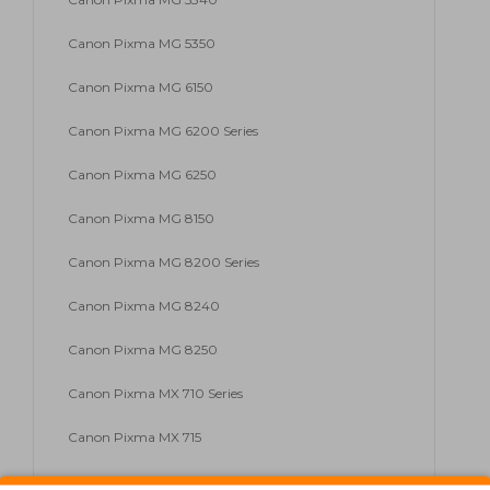
Canon Pixma MG 5350
Canon Pixma MG 6150
Canon Pixma MG 6200 Series
Canon Pixma MG 6250
Canon Pixma MG 8150
Canon Pixma MG 8200 Series
Canon Pixma MG 8240
Canon Pixma MG 8250
Canon Pixma MX 710 Series
Canon Pixma MX 715
Canon Pixma MX 885