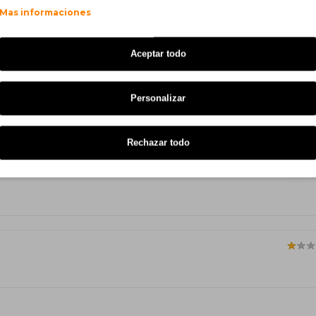
Mas informaciones
Aceptar todo
Personalizar
serem originais
Rechazar todo