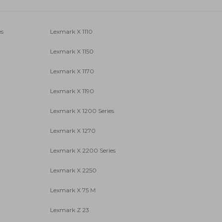
es
Lexmark X 1110
Lexmark X 1150
Lexmark X 1170
Lexmark X 1190
Lexmark X 1200 Series
Lexmark X 1270
Lexmark X 2200 Series
Lexmark X 2250
Lexmark X 75 M
Lexmark Z 23