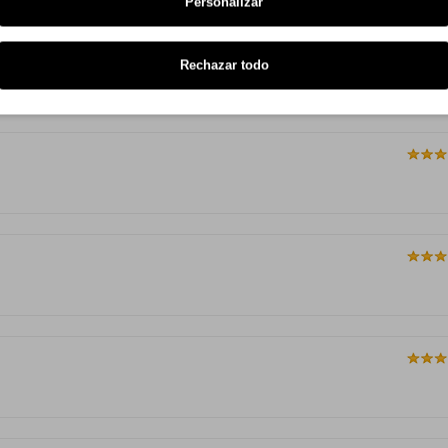
Personalizar
Rechazar todo