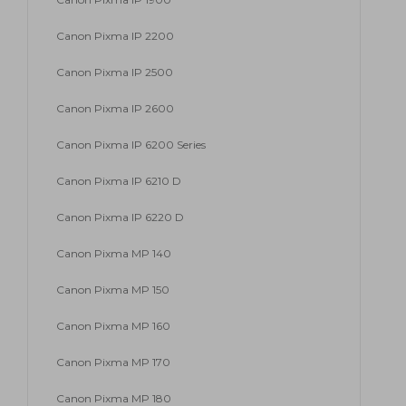
Canon Pixma IP 2200
Canon Pixma IP 2500
Canon Pixma IP 2600
Canon Pixma IP 6200 Series
Canon Pixma IP 6210 D
Canon Pixma IP 6220 D
Canon Pixma MP 140
Canon Pixma MP 150
Canon Pixma MP 160
Canon Pixma MP 170
Canon Pixma MP 180