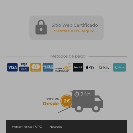
Herramientas RGPD
Nosotros