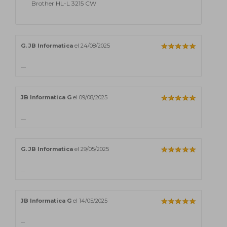
Brother HL-L 3215 CW
G. JB Informatica
el 24/08/2025
.....
JB Informatica G
el 09/08/2025
.....
G. JB Informatica
el 29/05/2025
....
JB Informatica G
el 14/05/2025
....