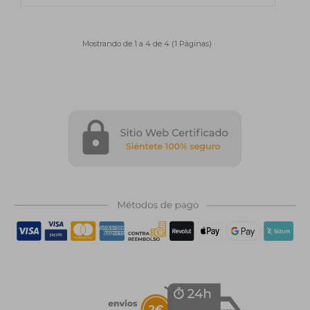
Mostrando de 1 a 4 de 4 (1 Páginas)