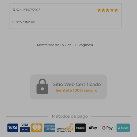
D C
el 29/07/2025
Cinco estrelas
Mostrando de 1 a 2 de 2 (1 Páginas)