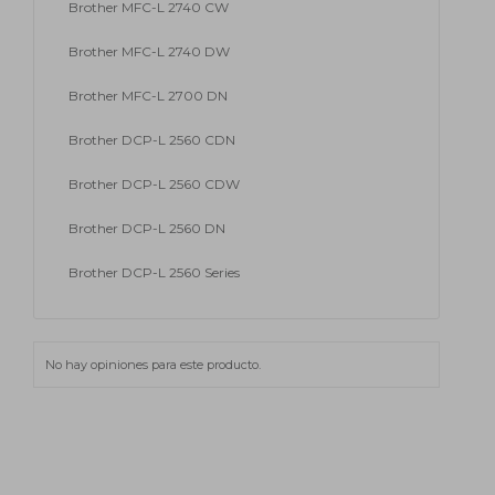
Brother MFC-L 2740 CW
Brother MFC-L 2740 DW
Brother MFC-L 2700 DN
Brother DCP-L 2560 CDN
Brother DCP-L 2560 CDW
Brother DCP-L 2560 DN
Brother DCP-L 2560 Series
No hay opiniones para este producto.