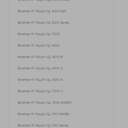
Brother P-Touch QL 820 NW
Brother P-Touch QL 820 Series
Brother P-Touch QL 1100
Brother P-Touch QL 600
Brother P-Touch QL 600 B
Brother P-Touch QL 600 G
Brother P-Touch QL 600 R
Brother P-Touch QL 1100 C
Brother P-Touch QL 1100 NWBC
Brother P-Touch QL 1110 NWBc
Brother P-Touch QL 1110 Series