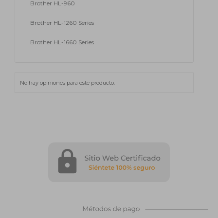
Brother HL-960
Brother HL-1260 Series
Brother HL-1660 Series
No hay opiniones para este producto.