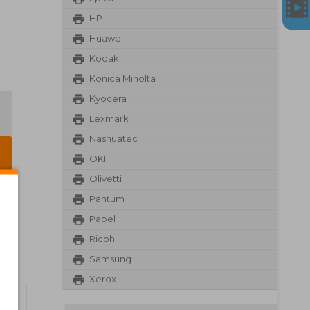
HP
Huawei
Kodak
Konica Minolta
Kyocera
Lexmark
Nashuatec
OKI
Olivetti
Pantum
Papel
Ricoh
Samsung
Xerox