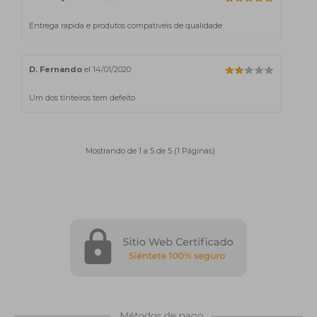
Entrega rapida e produtos compativeis de qualidade
D. Fernando
el 14/01/2020
Um dos tinteiros tem defeito
Mostrando de 1 a 5 de 5 (1 Páginas)