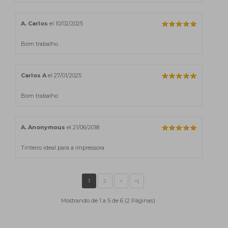
A. Carlos
el 10/02/2025
Bom trabalho
Carlos A
el 27/01/2025
Bom trabalho
A. Anonymous
el 21/06/2018
Tinteiro ideal para a impressora.
Mostrando de 1 a 5 de 6 (2 Páginas)