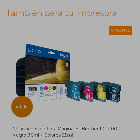
También para tu impresora
ORIGINAL
4 UN.
4 Cartuchos de tinta Originales, Brother LC-1100
Negro 9.5ml + Colores 5.5ml