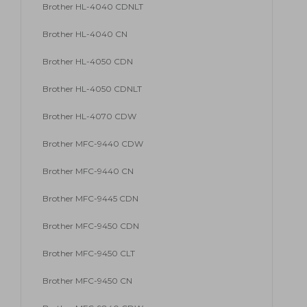
Brother HL-4040 CDNLT
Brother HL-4040 CN
Brother HL-4050 CDN
Brother HL-4050 CDNLT
Brother HL-4070 CDW
Brother MFC-9440 CDW
Brother MFC-9440 CN
Brother MFC-9445 CDN
Brother MFC-9450 CDN
Brother MFC-9450 CLT
Brother MFC-9450 CN